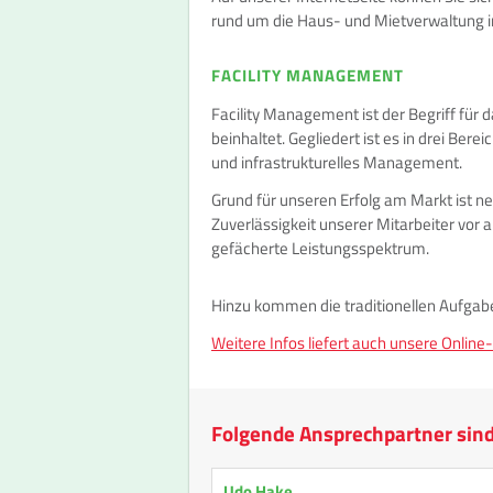
rund um die Haus- und Mietverwaltung i
FACILITY MANAGEMENT
Facility Management ist der Begriff für 
beinhaltet. Gegliedert ist es in drei Ber
und infrastrukturelles Management.
Grund für unseren Erfolg am Markt ist n
Zuverlässigkeit unserer Mitarbeiter vor 
gefächerte Leistungsspektrum.
Hinzu kommen die traditionellen Aufgab
Weitere Infos liefert auch unsere Online
Folgende Ansprechpartner sind 
Udo Hake